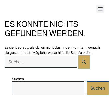
ES KONNTE NICHTS
GEFUNDEN WERDEN.
Es sieht so aus, als ob wir nicht das finden konnten, wonach
du gesucht hast. Möglicherweise hilft die Suchfunktion.
Suchen
Suchen