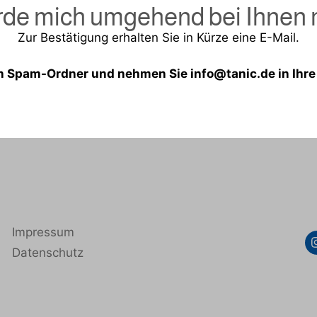
rde mich umgehend bei Ihnen
Zur Bestätigung erhalten Sie in Kürze eine E-Mail.
en Spam-Ordner und nehmen Sie info@tanic.de in Ihre
Impressum
Datenschutz