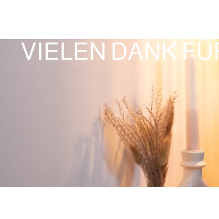
VIELEN DANK F