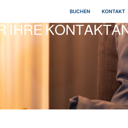
BUCHEN
KONTAKT
ÜR IHRE KONTAKT