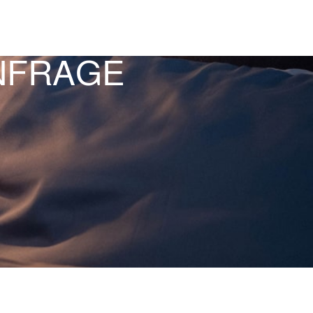
ANFRAGE